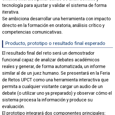
tecnología para ajustar y validar el sistema de forma
iterativa.
Se ambiciona desarrollar una herramienta con impacto
directo en la formación en oratoria, análisis crítico y
competencias comunicativas.
Producto, prototipo o resultado final esperado
El resultado final del reto será un demostrador
funcional capaz de analizar debates académicos
reales y generar, de forma automatizada, un informe
similar al de un juez humano. Se presentará en la Feria
de Retos UPCT como una herramienta interactiva que
permita a cualquier visitante cargar un audio de un
debate (o utilizar uno ya preparado) y observar cómo el
sistema procesa la información y produce su
evaluación.
El prototipo integrará dos componentes principales: