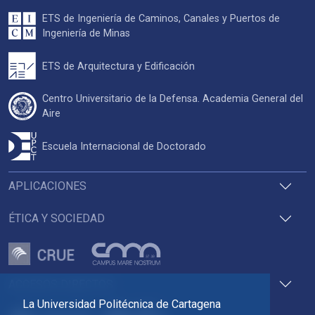
ETS de Ingeniería de Caminos, Canales y Puertos de
Ingeniería de Minas
ETS de Arquitectura y Edificación
Centro Universitario de la Defensa. Academia General del
Aire
Escuela Internacional de Doctorado
APLICACIONES
ÉTICA Y SOCIEDAD
ACCESOS DIRECTOS
La Universidad Politécnica de Cartagena