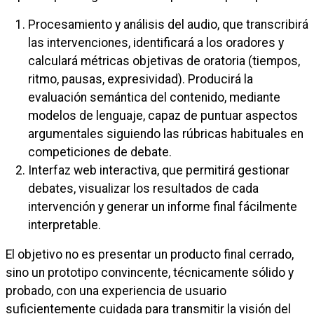
Procesamiento y análisis del audio, que transcribirá
las intervenciones, identificará a los oradores y
calculará métricas objetivas de oratoria (tiempos,
ritmo, pausas, expresividad). Producirá la
evaluación semántica del contenido, mediante
modelos de lenguaje, capaz de puntuar aspectos
argumentales siguiendo las rúbricas habituales en
competiciones de debate.
Interfaz web interactiva, que permitirá gestionar
debates, visualizar los resultados de cada
intervención y generar un informe final fácilmente
interpretable.
El objetivo no es presentar un producto final cerrado,
sino un prototipo convincente, técnicamente sólido y
probado, con una experiencia de usuario
suficientemente cuidada para transmitir la visión del