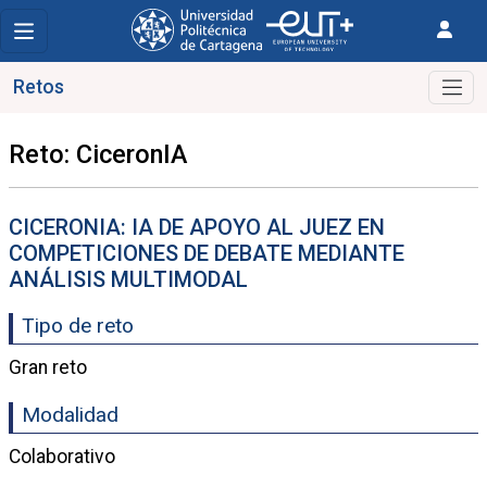
Retos
Reto: CiceronIA
CICERONIA: IA DE APOYO AL JUEZ EN
COMPETICIONES DE DEBATE MEDIANTE
ANÁLISIS MULTIMODAL
Tipo de reto
Gran reto
Modalidad
Colaborativo