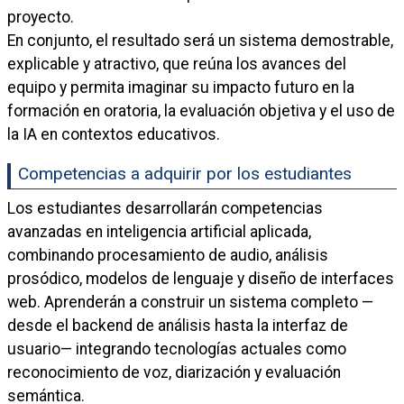
proyecto.
En conjunto, el resultado será un sistema demostrable,
explicable y atractivo, que reúna los avances del
equipo y permita imaginar su impacto futuro en la
formación en oratoria, la evaluación objetiva y el uso de
la IA en contextos educativos.
Competencias a adquirir por los estudiantes
Los estudiantes desarrollarán competencias
avanzadas en inteligencia artificial aplicada,
combinando procesamiento de audio, análisis
prosódico, modelos de lenguaje y diseño de interfaces
web. Aprenderán a construir un sistema completo —
desde el backend de análisis hasta la interfaz de
usuario— integrando tecnologías actuales como
reconocimiento de voz, diarización y evaluación
semántica.