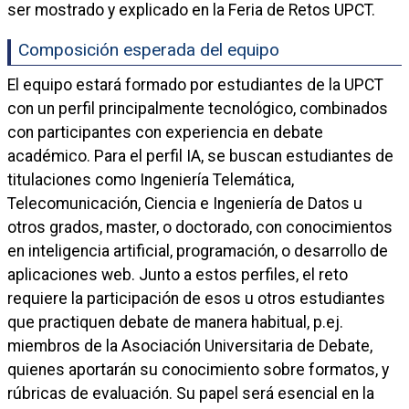
ser mostrado y explicado en la Feria de Retos UPCT.
Composición esperada del equipo
El equipo estará formado por estudiantes de la UPCT
con un perfil principalmente tecnológico, combinados
con participantes con experiencia en debate
académico. Para el perfil IA, se buscan estudiantes de
titulaciones como Ingeniería Telemática,
Telecomunicación, Ciencia e Ingeniería de Datos u
otros grados, master, o doctorado, con conocimientos
en inteligencia artificial, programación, o desarrollo de
aplicaciones web. Junto a estos perfiles, el reto
requiere la participación de esos u otros estudiantes
que practiquen debate de manera habitual, p.ej.
miembros de la Asociación Universitaria de Debate,
quienes aportarán su conocimiento sobre formatos, y
rúbricas de evaluación. Su papel será esencial en la