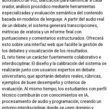
automático de voz, diarización para identificar a cada
orador, análisis prosódico mediante herramientas
especializadas y evaluación semántica del contenido
basada en modelos de lenguaje. A partir del audio real
de un debate, el sistema generará transcripciones,
métricas de oratoria y un informe final con
puntuaciones y comentarios estructurados. Ofrecerá
esto sobre una interfaz web que facilite la gestión de
los debates y visualización de los resultados.
EL reto tiene un carácter fuertemente colaborativo e
interdisciplinar. El diseño y la calibración del sistema se
realizarán junto con usuarios expertos en debate
universitario, que aportarán debates reales, rúbricas,
ejemplos de buen desempeño y criterios de
evaluación. Al mismo tiempo, los estudiantes con perfil
técnico contribuirán con conocimientos en IA,
procesamiento de audio y programación, creando un
entorno interdisciplinar donde se unen dominio y