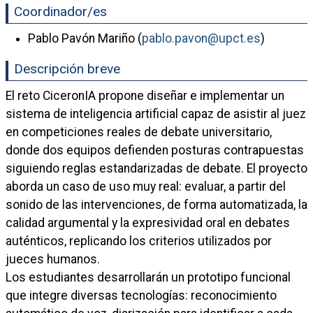
Coordinador/es
Pablo Pavón Mariño (
pablo.pavon@upct.es
)
Descripción breve
El reto CiceronIA propone diseñar e implementar un
sistema de inteligencia artificial capaz de asistir al juez
en competiciones reales de debate universitario,
donde dos equipos defienden posturas contrapuestas
siguiendo reglas estandarizadas de debate. El proyecto
aborda un caso de uso muy real: evaluar, a partir del
sonido de las intervenciones, de forma automatizada, la
calidad argumental y la expresividad oral en debates
auténticos, replicando los criterios utilizados por
jueces humanos.
Los estudiantes desarrollarán un prototipo funcional
que integre diversas tecnologías: reconocimiento