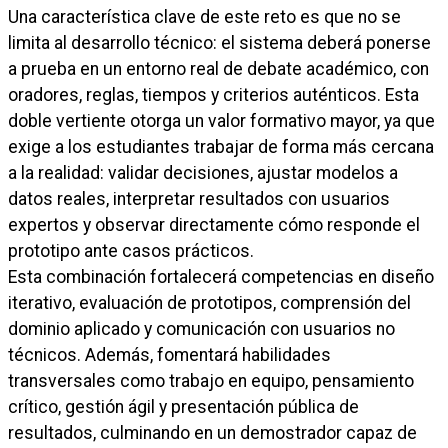
Una característica clave de este reto es que no se
limita al desarrollo técnico: el sistema deberá ponerse
a prueba en un entorno real de debate académico, con
oradores, reglas, tiempos y criterios auténticos. Esta
doble vertiente otorga un valor formativo mayor, ya que
exige a los estudiantes trabajar de forma más cercana
a la realidad: validar decisiones, ajustar modelos a
datos reales, interpretar resultados con usuarios
expertos y observar directamente cómo responde el
prototipo ante casos prácticos.
Esta combinación fortalecerá competencias en diseño
iterativo, evaluación de prototipos, comprensión del
dominio aplicado y comunicación con usuarios no
técnicos. Además, fomentará habilidades
transversales como trabajo en equipo, pensamiento
crítico, gestión ágil y presentación pública de
resultados, culminando en un demostrador capaz de