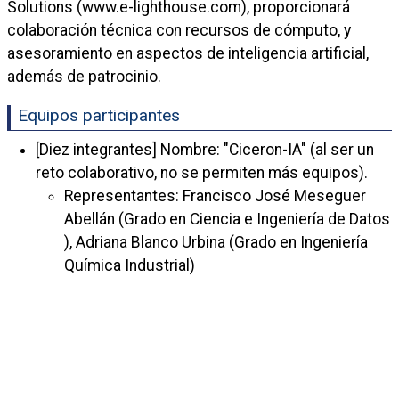
Solutions (www.e-lighthouse.com), proporcionará
colaboración técnica con recursos de cómputo, y
asesoramiento en aspectos de inteligencia artificial,
además de patrocinio.
Equipos participantes
[Diez integrantes] Nombre: "Ciceron-IA" (al ser un
reto colaborativo, no se permiten más equipos).
Representantes: Francisco José Meseguer
Abellán (Grado en Ciencia e Ingeniería de Datos
), Adriana Blanco Urbina (Grado en Ingeniería
Química Industrial)