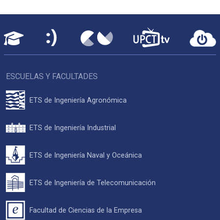
ESCUELAS Y FACULTADES
ETS de Ingeniería Agronómica
ETS de Ingeniería Industrial
ETS de Ingeniería Naval y Oceánica
ETS de Ingeniería de Telecomunicación
Facultad de Ciencias de la Empresa