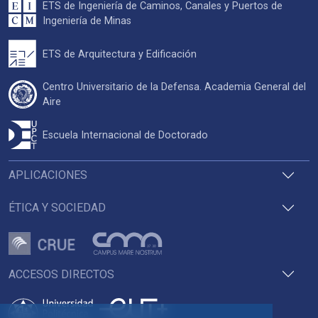
ETS de Ingeniería de Caminos, Canales y Puertos de
Ingeniería de Minas
ETS de Arquitectura y Edificación
Centro Universitario de la Defensa. Academia General del
Aire
Escuela Internacional de Doctorado
APLICACIONES
ÉTICA Y SOCIEDAD
ACCESOS DIRECTOS