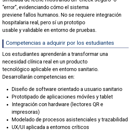
“error”, evidenciando cómo el sistema
previene fallos humanos. No se requiere integración
hospitalaria real, pero sí un prototipo
usable y validable en entorno de pruebas.
Competencias a adquirir por los estudiantes
Los estudiantes aprenderán a transformar una
necesidad clínica real en un producto
tecnológico aplicable en entorno sanitario.
Desarrollarán competencias en:
Diseño de software orientado a usuario sanitario
Prototipado de aplicaciones móviles y tablet
Integración con hardware (lectores QR e
impresoras)
Modelado de procesos asistenciales y trazabilidad
UX/UI aplicada a entornos críticos