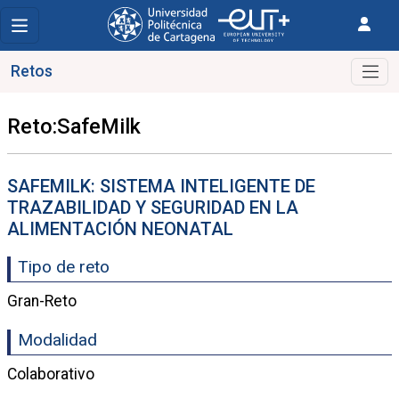
Retos
Reto:SafeMilk
SAFEMILK: SISTEMA INTELIGENTE DE
TRAZABILIDAD Y SEGURIDAD EN LA
ALIMENTACIÓN NEONATAL
Tipo de reto
Gran-Reto
Modalidad
Colaborativo