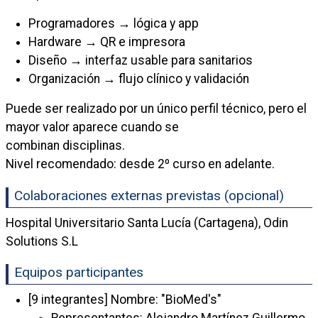
Programadores → lógica y app
Hardware → QR e impresora
Diseño → interfaz usable para sanitarios
Organización → flujo clínico y validación
Puede ser realizado por un único perfil técnico, pero el
mayor valor aparece cuando se
combinan disciplinas.
Nivel recomendado: desde 2º curso en adelante.
Colaboraciones externas previstas (opcional)
Hospital Universitario Santa Lucía (Cartagena), Odin
Solutions S.L
Equipos participantes
[9 integrantes] Nombre: "BioMed's"
Representantes: Alejandro Martínez Guillermo