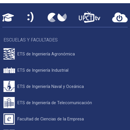
ESCUELAS Y FACULTADES
ETS de Ingeniería Agronómica
ETS de Ingeniería Industrial
ETS de Ingeniería Naval y Oceánica
ETS de Ingeniería de Telecomunicación
Facultad de Ciencias de la Empresa