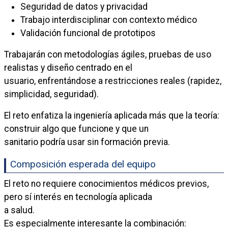
Seguridad de datos y privacidad
Trabajo interdisciplinar con contexto médico
Validación funcional de prototipos
Trabajarán con metodologías ágiles, pruebas de uso
realistas y diseño centrado en el
usuario, enfrentándose a restricciones reales (rapidez,
simplicidad, seguridad).
El reto enfatiza la ingeniería aplicada más que la teoría:
construir algo que funcione y que un
sanitario podría usar sin formación previa.
Composición esperada del equipo
El reto no requiere conocimientos médicos previos,
pero sí interés en tecnología aplicada
a salud.
Es especialmente interesante la combinación: