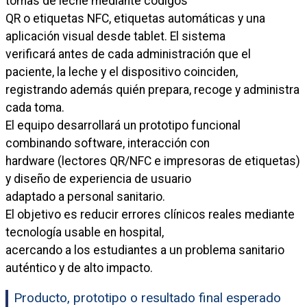
tomas de leche mediante códigos
QR o etiquetas NFC, etiquetas automáticas y una
aplicación visual desde tablet. El sistema
verificará antes de cada administración que el
paciente, la leche y el dispositivo coinciden,
registrando además quién prepara, recoge y administra
cada toma.
El equipo desarrollará un prototipo funcional
combinando software, interacción con
hardware (lectores QR/NFC e impresoras de etiquetas)
y diseño de experiencia de usuario
adaptado a personal sanitario.
El objetivo es reducir errores clínicos reales mediante
tecnología usable en hospital,
acercando a los estudiantes a un problema sanitario
auténtico y de alto impacto.
Producto, prototipo o resultado final esperado