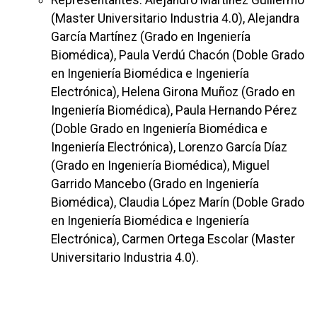
(Master Universitario Industria 4.0), Alejandra
García Martínez (Grado en Ingeniería
Biomédica), Paula Verdú Chacón (Doble Grado
en Ingeniería Biomédica e Ingeniería
Electrónica), Helena Girona Muñoz (Grado en
Ingeniería Biomédica), Paula Hernando Pérez
(Doble Grado en Ingeniería Biomédica e
Ingeniería Electrónica), Lorenzo García Díaz
(Grado en Ingeniería Biomédica), Miguel
Garrido Mancebo (Grado en Ingeniería
Biomédica), Claudia López Marín (Doble Grado
en Ingeniería Biomédica e Ingeniería
Electrónica), Carmen Ortega Escolar (Master
Universitario Industria 4.0).