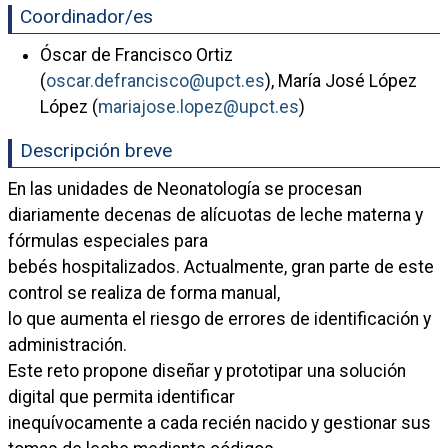
Coordinador/es
Óscar de Francisco Ortiz
(
oscar.defrancisco@upct.es
), María José López
López (
mariajose.lopez@upct.es
)
Descripción breve
En las unidades de Neonatología se procesan
diariamente decenas de alícuotas de leche materna y
fórmulas especiales para
bebés hospitalizados. Actualmente, gran parte de este
control se realiza de forma manual,
lo que aumenta el riesgo de errores de identificación y
administración.
Este reto propone diseñar y prototipar una solución
digital que permita identificar
inequívocamente a cada recién nacido y gestionar sus