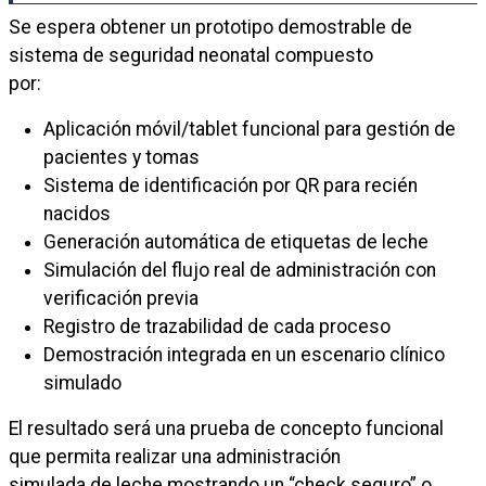
Se espera obtener un prototipo demostrable de
sistema de seguridad neonatal compuesto
por:
Aplicación móvil/tablet funcional para gestión de
pacientes y tomas
Sistema de identificación por QR para recién
nacidos
Generación automática de etiquetas de leche
Simulación del flujo real de administración con
verificación previa
Registro de trazabilidad de cada proceso
Demostración integrada en un escenario clínico
simulado
El resultado será una prueba de concepto funcional
que permita realizar una administración
simulada de leche mostrando un “check seguro” o